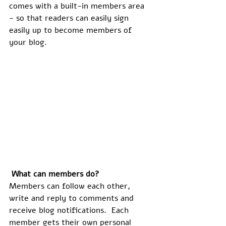
comes with a built-in members area 
- so that readers can easily sign 
easily up to become members of 
your blog.
What can members do? 
Members can follow each other, 
write and reply to comments and 
receive blog notifications.  Each 
member gets their own personal 