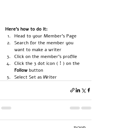
Here’s how to do it:
Head to your Member’s Page
Search for the member you 
want to make a writer
Click on the member’s profile
Click the 3 dot icon ( ⠇) on the 
Follow
 button
Select Set as Writer
תגובות