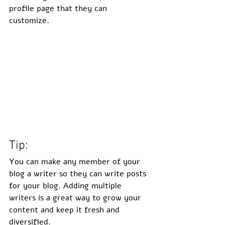
profile page that they can 
customize. 
Tip: 
You can make any member of your 
blog a writer so they can write posts 
for your blog. Adding multiple 
writers is a great way to grow your 
content and keep it fresh and 
diversified. 