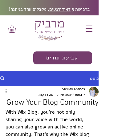
ברכישת 5
דאודורנטים
, מקבלים אחד במתנה!
קביעת תורים
פוסט
Meirav Manes
7 באפר׳ 2021
זמן קריאה 1 דקות
Grow Your Blog Community
With Wix Blog, you’re not only 
sharing your voice with the world, 
you can also grow an active online 
community. That’s why the Wix blog 