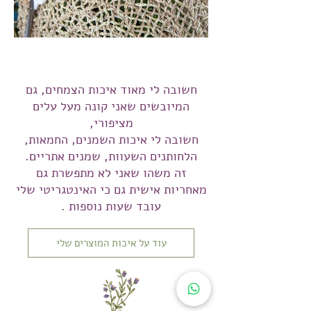
חשובה לי מאוד איכות הצמחים, גם
המיובשים שאני קונה מעל עלים
מציפורי,
חשובה לי איכות השמנים, החמאות,
הלחותנים השעוות, שמנים אתריים.
זה משהו שאני לא מתפשרת גם
מאחריות אישית גם כי האינטגריטי שלי
עובד שעות נוספות .
עוד על איכות המוצרים שלי