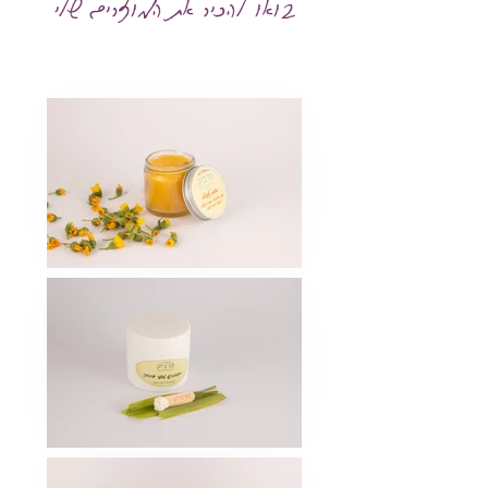
בואו להכיר את המוצרים שלי