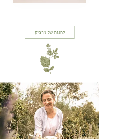
לחנות של מרביק