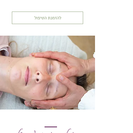
להזמנת הטיפול